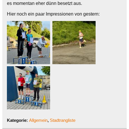
es momentan eher dünn besetzt aus.
Hier noch ein paar Impressionen von gestern:
Kategorie:
Allgemein
,
Stadtrangliste