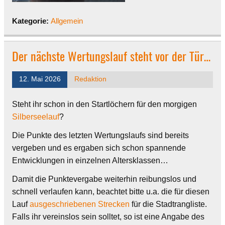
Kategorie:
Allgemein
Der nächste Wertungslauf steht vor der Tür…
12. Mai 2026
Redaktion
Steht ihr schon in den Startlöchern für den morgigen
Silberseelauf
?
Die Punkte des letzten Wertungslaufs sind bereits
vergeben und es ergaben sich schon spannende
Entwicklungen in einzelnen Altersklassen…
Damit die Punktevergabe weiterhin reibungslos und
schnell verlaufen kann, beachtet bitte u.a. die für diesen
Lauf
ausgeschriebenen Strecken
für die Stadtrangliste.
Falls ihr vereinslos sein solltet, so ist eine Angabe des