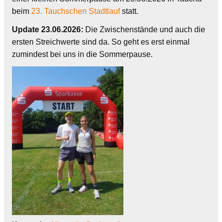
beim
23. Tauchschen Stadtlauf
statt.
Update 23.06.2026:
Die Zwischenstände und auch die
ersten Streichwerte sind da. So geht es erst einmal
zumindest bei uns in die Sommerpause.