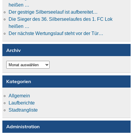
heißen …
Der gestrige Silberseelauf ist aufbereitet…
Die Sieger des 36. Silberseelaufes des 1. FC Lok
heißen …
Der nächste Wertungslauf steht vor der Tür…
Archiv
Archiv
Kategorien
Allgemein
Laufberichte
Stadtrangliste
Administration