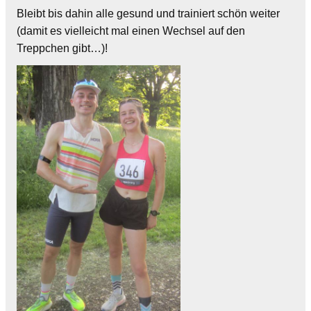
Bleibt bis dahin alle gesund und trainiert schön weiter
(damit es vielleicht mal einen Wechsel auf den
Treppchen gibt…)!