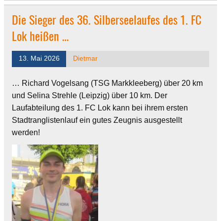
Die Sieger des 36. Silberseelaufes des 1. FC
Lok heißen …
13. Mai 2026
Dietmar
…
Richard Vogelsang (TSG Markkleeberg) über 20 km
und Selina Strehle (Leipzig) über 10 km. Der
Laufabteilung des 1. FC Lok kann bei ihrem ersten
Stadtranglistenlauf ein gutes Zeugnis ausgestellt
werden!